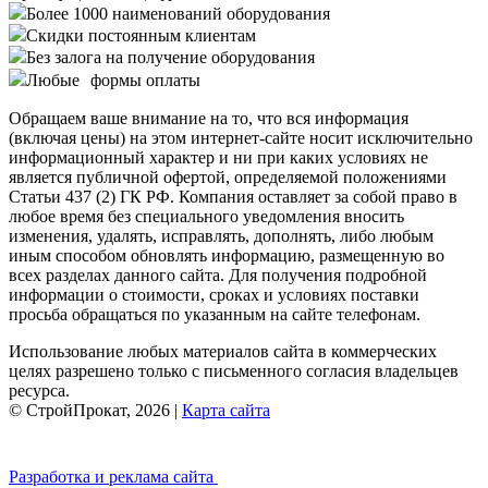
Более 1000 наименований оборудования
Скидки постоянным клиентам
Без залога на получение оборудования
Любые формы оплаты
Обращаем ваше внимание на то, что вся информация
(включая цены) на этом интернет-сайте носит исключительно
информационный характер и ни при каких условиях не
является публичной офертой, определяемой положениями
Статьи 437 (2) ГК РФ. Компания оставляет за собой право в
любое время без специального уведомления вносить
изменения, удалять, исправлять, дополнять, либо любым
иным способом обновлять информацию, размещенную во
всех разделах данного сайта. Для получения подробной
информации о стоимости, сроках и условиях поставки
просьба обращаться по указанным на сайте телефонам.
Использование любых материалов сайта в коммерческих
целях разрешено только с письменного согласия владельцев
ресурса.
© СтройПрокат, 2026 |
Карта сайта
Разработка и реклама сайта