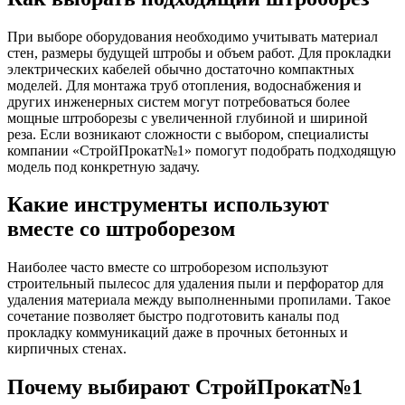
При выборе оборудования необходимо учитывать материал
стен, размеры будущей штробы и объем работ. Для прокладки
электрических кабелей обычно достаточно компактных
моделей. Для монтажа труб отопления, водоснабжения и
других инженерных систем могут потребоваться более
мощные штроборезы с увеличенной глубиной и шириной
реза. Если возникают сложности с выбором, специалисты
компании «СтройПрокат№1» помогут подобрать подходящую
модель под конкретную задачу.
Какие инструменты используют
вместе со штроборезом
Наиболее часто вместе со штроборезом используют
строительный пылесос для удаления пыли и перфоратор для
удаления материала между выполненными пропилами. Такое
сочетание позволяет быстро подготовить каналы под
прокладку коммуникаций даже в прочных бетонных и
кирпичных стенах.
Почему выбирают СтройПрокат№1