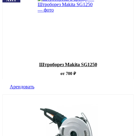
Штроборез Makita SG1250
от 700 ₽
Арендовать