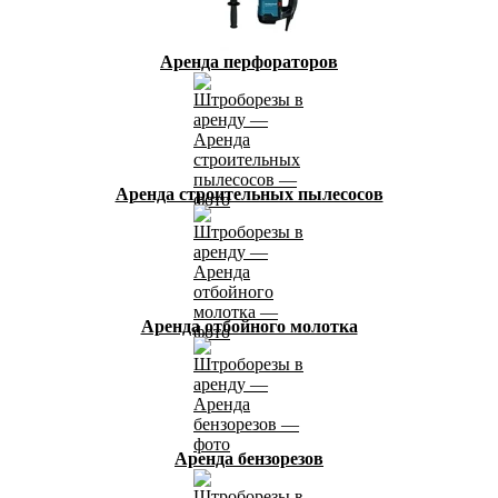
Аренда перфораторов
Аренда строительных пылесосов
Аренда отбойного молотка
Аренда бензорезов