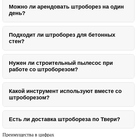
Можно ли арендовать штроборез на один
день?
Подходит ли штроборез для бетонных
стен?
Нужен ли строительный пылесос при
работе со штроборезом?
Какой инструмент используют вместе со
штроборезом?
Есть ли доставка штробореза по Твери?
Преимущества в цифрах