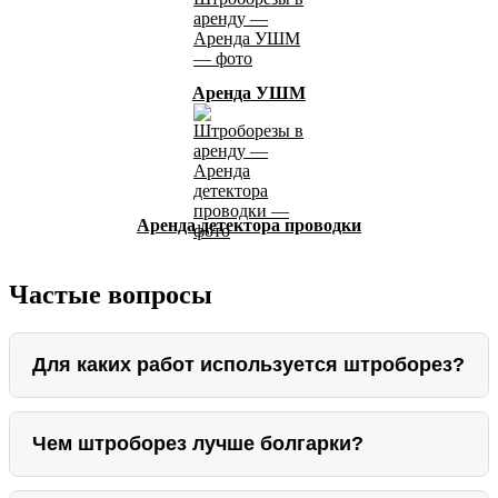
Аренда УШМ
Аренда детектора проводки
Частые вопросы
Для каких работ используется штроборез?
Чем штроборез лучше болгарки?