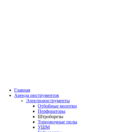
Главная
Аренда инструментов
Электроинструменты
Отбойные молотки
Перфораторы
Штроборезы
Торцовочные пилы
УШМ