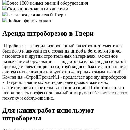
Более 1000 наименований оборудования
Скидки постоянным клиентам
Без залога для жителей Твери
Любые формы оплаты
Аренда штроборезов в Твери
Штроборез — специализированный электроинструмент для
быстрого и аккуратного создания штроб в бетоне, кирпиче,
газобетоне и других строительных материалах. Основное
назначение оборудования — подготовка каналов для скрытой
прокладки электропроводки, труб водоснабжения, отопления,
систем сигнализации и других инженерных коммуникаций.
Компания «СтройПрокат№1» предлагает аренду штроборезов
в Твери для частных мастеров, электромонтажников,
сантехников и строительных организаций. Прокат позволяет
использовать профессиональный инструмент без затрат на его
покупку и обслуживание.
Для каких работ используют
штроборезы