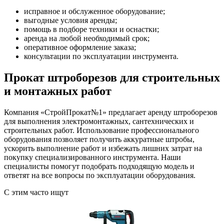
исправное и обслуженное оборудование;
выгодные условия аренды;
помощь в подборе техники и оснастки;
аренда на любой необходимый срок;
оперативное оформление заказа;
консультации по эксплуатации инструмента.
Прокат штроборезов для строительных
и монтажных работ
Компания «СтройПрокат№1» предлагает аренду штроборезов
для выполнения электромонтажных, сантехнических и
строительных работ. Использование профессионального
оборудования позволяет получить аккуратные штробы,
ускорить выполнение работ и избежать лишних затрат на
покупку специализированного инструмента. Наши
специалисты помогут подобрать подходящую модель и
ответят на все вопросы по эксплуатации оборудования.
С этим часто ищут